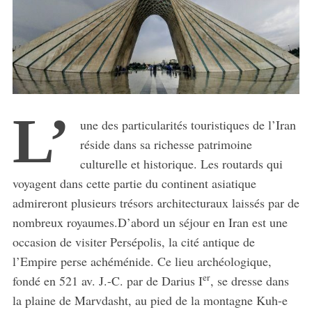
L’
une des particularités touristiques de l’Iran
réside dans sa richesse patrimoine
culturelle et historique. Les routards qui
voyagent dans cette partie du continent asiatique
admireront plusieurs trésors architecturaux laissés par de
nombreux royaumes.D’abord un séjour en Iran est une
occasion de visiter Persépolis, la cité antique de
l’Empire perse achéménide. Ce lieu archéologique,
er
fondé en 521 av. J.-C. par de Darius I
, se dresse dans
la plaine de Marvdasht, au pied de la montagne Kuh-e