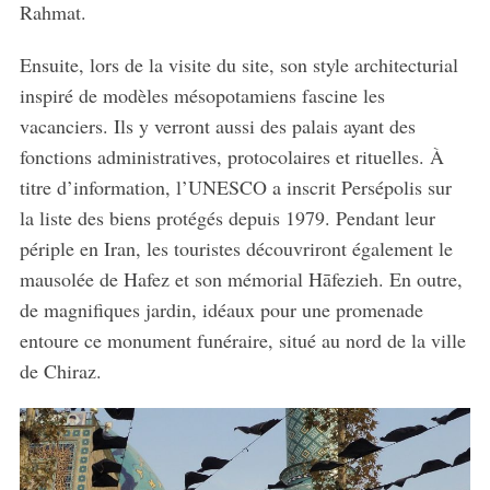
Rahmat.
Ensuite, lors de la visite du site, son style architecturial
inspiré de modèles mésopotamiens fascine les
vacanciers. Ils y verront aussi des palais ayant des
fonctions administratives, protocolaires et rituelles. À
titre d’information, l’UNESCO a inscrit Persépolis sur
la liste des biens protégés depuis 1979. Pendant leur
périple en Iran, les touristes découvriront également le
mausolée de Hafez et son mémorial Hāfezieh. En outre,
de magnifiques jardin, idéaux pour une promenade
entoure ce monument funéraire, situé au nord de la ville
de Chiraz.