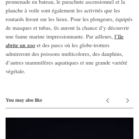
promenade en bateau, le parachute ascensionnel et la
planche à voile sont également les activités que les
routards feront sur les lieux. Pour les plongeurs, équipés
de masques et tubas, ils auront la chance d’y découvrir
une faune marine impressionnante. Par ailleurs,
l’île
abrite un zoo
et des parcs où les globe-trotters
admireront des poissons multicolores, des dauphins,
d’autres mammifères aquatiques et une grande variété
végétale.
You may also like