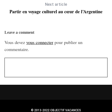
Next article
Partir en voyage culturel au cœur de l’Argentine
Leave a comment
Vous devez
vous connecter
pour publier un
commentaire.
© 2013-2022 OBJECTIF VACANCES