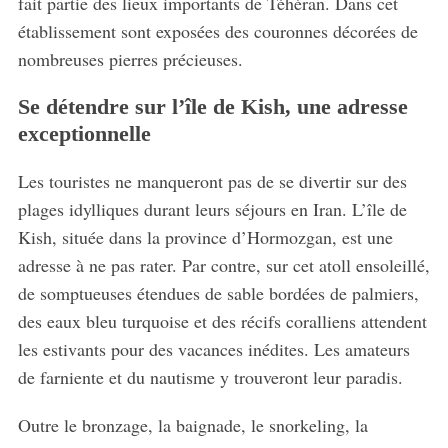
fait partie des lieux importants de Téhéran. Dans cet
établissement sont exposées des couronnes décorées de
nombreuses pierres précieuses.
Se détendre sur l’île de Kish, une adresse
exceptionnelle
Les touristes ne manqueront pas de se divertir sur des
plages idylliques durant leurs séjours en Iran. L’île de
Kish, située dans la province d’Hormozgan, est une
adresse à ne pas rater. Par contre, sur cet atoll ensoleillé,
de somptueuses étendues de sable bordées de palmiers,
des eaux bleu turquoise et des récifs coralliens attendent
les estivants pour des vacances inédites. Les amateurs
de farniente et du nautisme y trouveront leur paradis.
Outre le bronzage, la baignade, le snorkeling, la