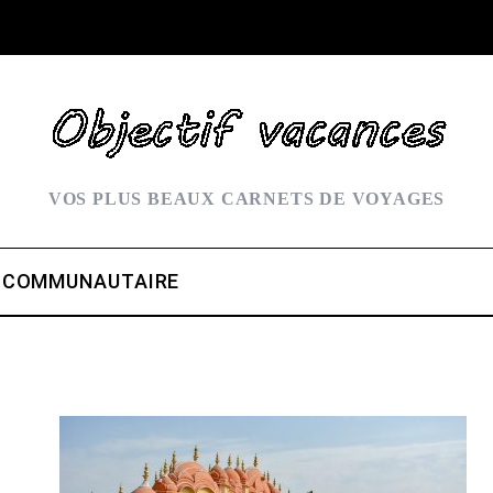
VOS PLUS BEAUX CARNETS DE VOYAGES
 COMMUNAUTAIRE