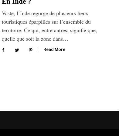
En Inde ?
Vaste, l’Inde regorge de plusieurs lieux
touristiques éparpillés sur l’ensemble du
territoire. Ce qui, entre autres, signifie que,
quelle que soit la zone dans…
Read More