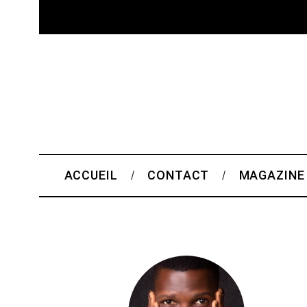
ACCUEIL
CONTACT
MAGAZINE
S