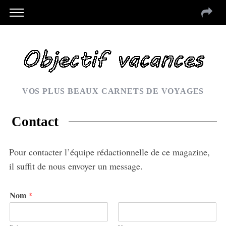
VOS PLUS BEAUX CARNETS DE VOYAGES
Contact
Pour contacter l’équipe rédactionnelle de ce magazine,
il suffit de nous envoyer un message.
Nom
*