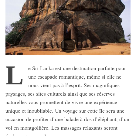
L
e Sri Lanka est une destination parfaite pour
une escapade romantique, même si elle ne
nous vient pas à l’esprit. Ses magnifiques
paysages, ses sites culturels ainsi que ses réserves
naturelles vous promettent de vivre une expérience
unique et inoubliable. Un voyage sur cette île sera une
occasion de profiter d’une balade à dos d’éléphant, d’un
vol en montgolfière. Les massages relaxants seront
également au rendez-vous.