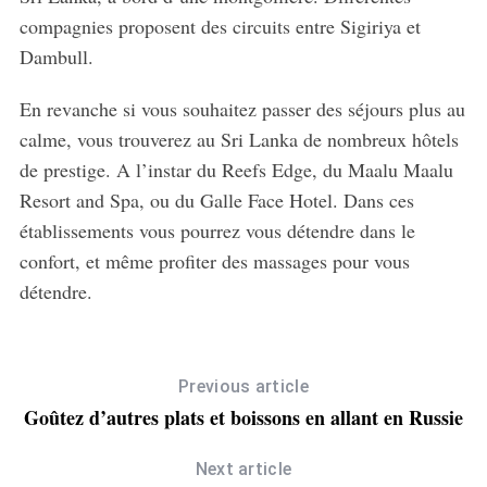
compagnies proposent des circuits entre Sigiriya et
Dambull.
En revanche si vous souhaitez passer des séjours plus au
calme, vous trouverez au Sri Lanka de nombreux hôtels
de prestige. A l’instar du Reefs Edge, du
Maalu Maalu
Resort and Spa,
ou du Galle Face Hotel. Dans ces
établissements vous pourrez vous détendre dans le
confort, et même profiter des massages pour vous
détendre.
Previous article
Goûtez d’autres plats et boissons en allant en Russie
Next article