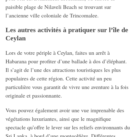
paisible plage de Nilaveli Beach se trouvant sur
l’ancienne ville coloniale de Trincomalee.
Les autres activités à pratiquer sur l’île de
Ceylan
Lors de votre périple à Ceylan, faites un arrêt à
Habarana pour profiter d’une ballade à dos d’éléphant.
Il s’agit de l’une des attractions touristiques les plus
populaires de cette région. Cette activité un peu
particulière vous garantit de vivre une aventure à la fois
originale et passionnante.
Vous pouvez également avoir une vue imprenable des
végétations luxuriantes, ainsi que le magnifique
spectacle qu’offre le lever sur les reliefs environnants du
Sri Lanka, à bord d’une montgolfière. Différentes