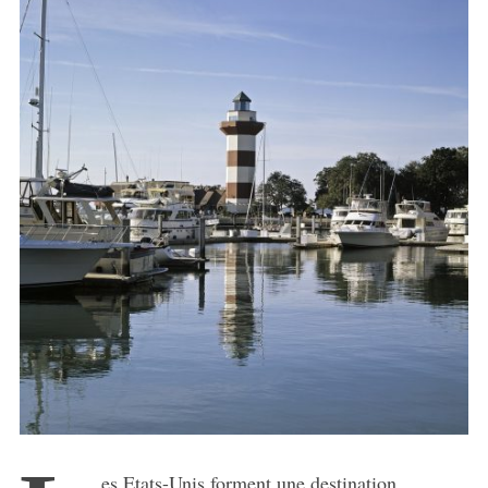
es Etats-Unis forment une destination