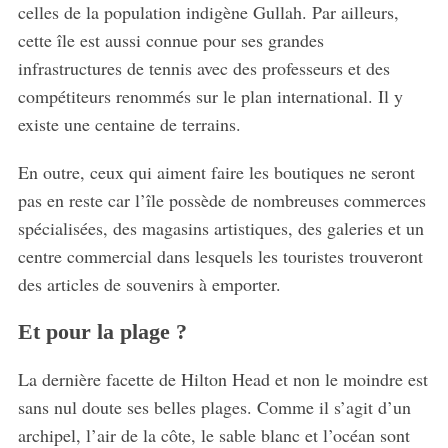
celles de la population indigène Gullah. Par ailleurs,
cette île est aussi connue pour ses grandes
infrastructures de tennis avec des professeurs et des
compétiteurs renommés sur le plan international. Il y
existe une centaine de terrains.
En outre, ceux qui aiment faire les boutiques ne seront
pas en reste car l’île possède de nombreuses commerces
spécialisées, des magasins artistiques, des galeries et un
centre commercial dans lesquels les touristes trouveront
des articles de souvenirs à emporter.
Et pour la plage ?
La dernière facette de Hilton Head et non le moindre est
sans nul doute ses belles plages. Comme il s’agit d’un
archipel, l’air de la côte, le sable blanc et l’océan sont