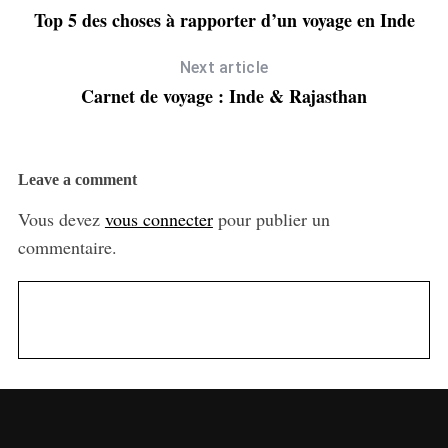
Top 5 des choses à rapporter d’un voyage en Inde
Next article
Carnet de voyage : Inde & Rajasthan
Leave a comment
Vous devez
vous connecter
pour publier un
commentaire.