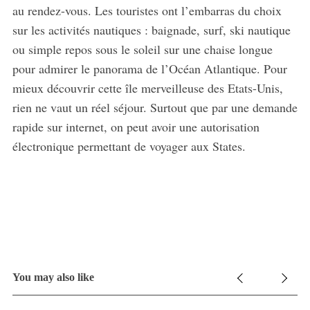
au rendez-vous. Les touristes ont l’embarras du choix
sur les activités nautiques : baignade, surf, ski nautique
ou simple repos sous le soleil sur une chaise longue
pour admirer le panorama de l’Océan Atlantique. Pour
mieux découvrir cette île merveilleuse des Etats-Unis,
rien ne vaut un réel séjour. Surtout que par une demande
rapide sur internet, on peut avoir une autorisation
électronique permettant de voyager aux States.
You may also like