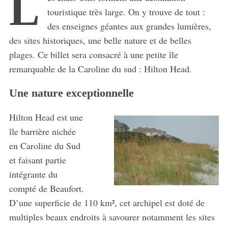
L
touristique très large. On y trouve de tout :
des enseignes géantes aux grandes lumières,
des sites historiques, une belle nature et de belles
plages. Ce billet sera consacré à une petite île
remarquable de la Caroline du sud : Hilton Head.
Une nature exceptionnelle
Hilton Head est une
île barrière nichée
en Caroline du Sud
et faisant partie
intégrante du
compté de Beaufort.
D’une superficie de 110 km², cet archipel est doté de
multiples beaux endroits à savourer notamment les sites