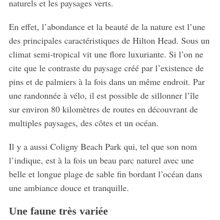
naturels et les paysages verts.
En effet, l’abondance et la beauté de la nature est l’une
des principales caractéristiques de Hilton Head. Sous un
climat semi-tropical vit une flore luxuriante. Si l’on ne
cite que le contraste du paysage créé par l’existence de
pins et de palmiers à la fois dans un même endroit. Par
une randonnée à vélo, il est possible de sillonner l’île
sur environ 80 kilomètres de routes en découvrant de
multiples paysages, des côtes et un océan.
Il y a aussi Coligny Beach Park qui, tel que son nom
l’indique, est à la fois un beau parc naturel avec une
belle et longue plage de sable fin bordant l’océan dans
une ambiance douce et tranquille.
S
Une faune très variée
e