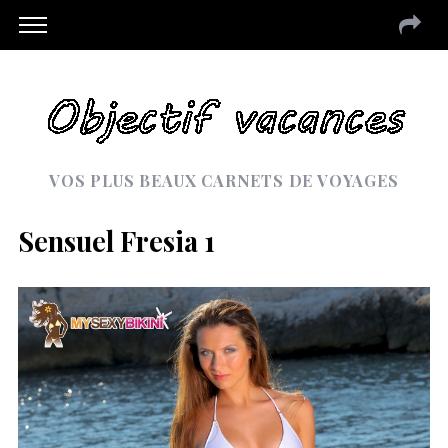
VOS PLUS BEAUX CARNETS DE VOYAGES
Sensuel Fresia 1