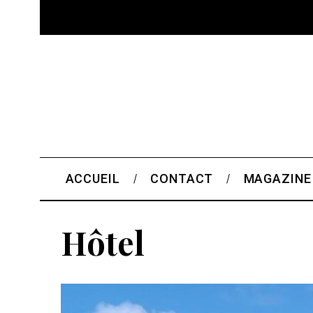
ACCUEIL
CONTACT
MAGAZINE
Hôtel
S