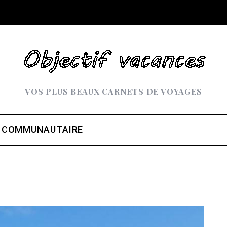
VOS PLUS BEAUX CARNETS DE VOYAGES
 COMMUNAUTAIRE