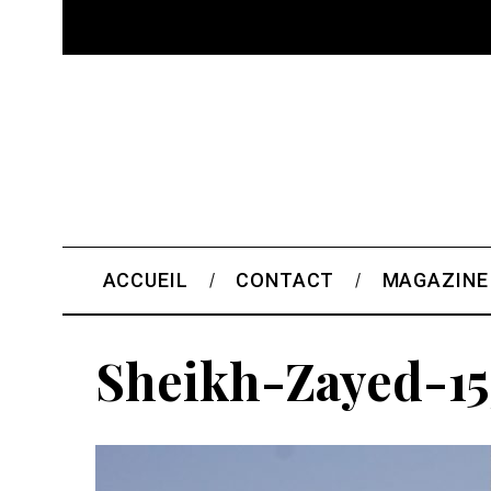
ACCUEIL
CONTACT
MAGAZINE
Sheikh-Zayed-15