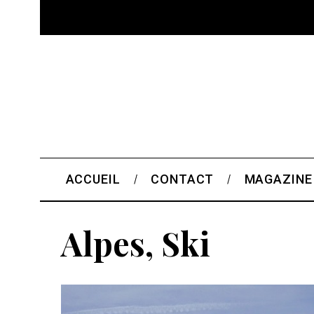
ACCUEIL
CONTACT
MAGAZINE
Alpes, Ski