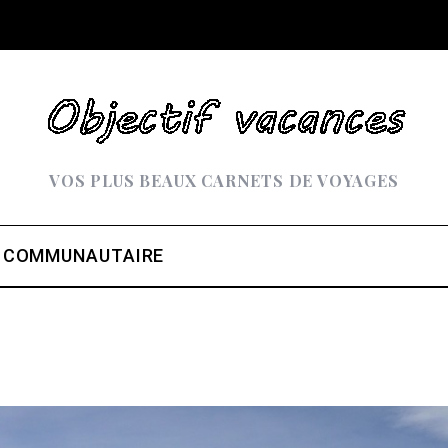
VOS PLUS BEAUX CARNETS DE VOYAGES
 COMMUNAUTAIRE