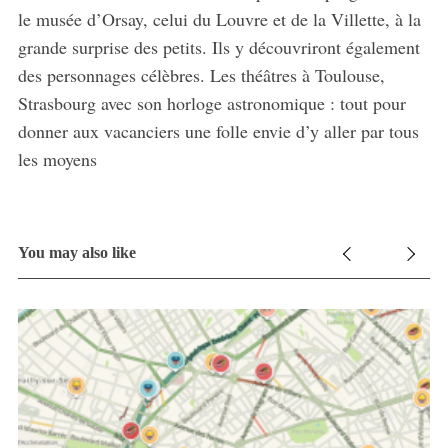
le musée d’Orsay, celui du Louvre et de la Villette, à la
grande surprise des petits. Ils y découvriront également
des personnages célèbres. Les théâtres à Toulouse,
Strasbourg avec son horloge astronomique : tout pour
donner aux vacanciers une folle envie d’y aller par tous
les moyens
You may also like