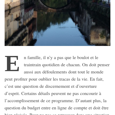
E
n famille, il n’y a pas que le boulot et le
traintrain quotidien de chacun. On doit penser
aussi aux défoulements dont tout le monde
peut profiter pour oublier les tracas de la vie. En fait,
c’est une question de discernement et d’ouverture
d’esprit. Certains détails peuvent ne pas concourir à
l’accomplissement de ce programme. D’autant plus, la
question du budget entre en ligne de compte et doit être
bien révisée. Pour ne pas se retrouver dans une situation