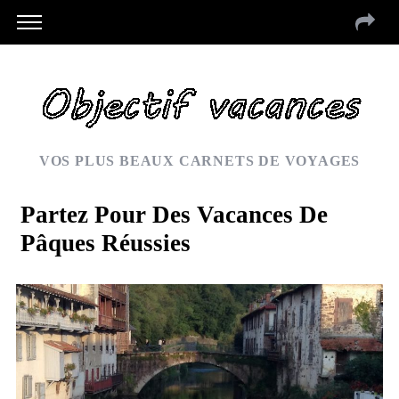
VOS PLUS BEAUX CARNETS DE VOYAGES
Partez Pour Des Vacances De
Pâques Réussies