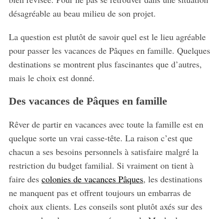
désagréable au beau milieu de son projet.
La question est plutôt de savoir quel est le lieu agréable
pour passer les vacances de Pâques en famille. Quelques
destinations se montrent plus fascinantes que d’autres,
mais le choix est donné.
Des vacances de Pâques en famille
Rêver de partir en vacances avec toute la famille est en
quelque sorte un vrai casse-tête. La raison c’est que
chacun a ses besoins personnels à satisfaire malgré la
restriction du budget familial. Si vraiment on tient à
faire des
colonies de vacances Pâques
, les destinations
ne manquent pas et offrent toujours un embarras de
choix aux clients. Les conseils sont plutôt axés sur des