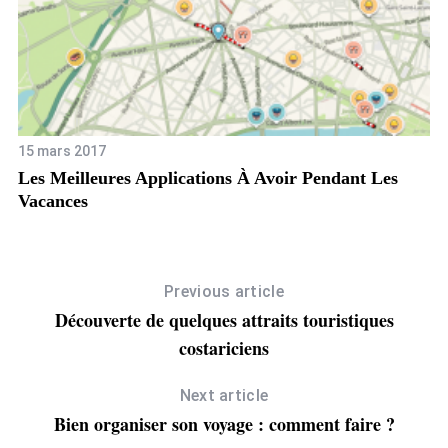
15 mars 2017
er
Les Meilleures Applications À Avoir Pendant Les
Vacances
Previous article
Découverte de quelques attraits touristiques
costariciens
Next article
Bien organiser son voyage : comment faire ?