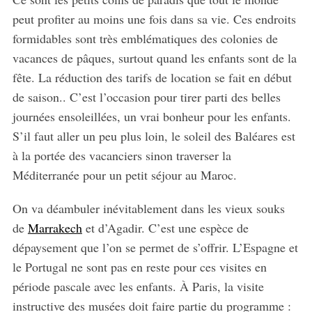
peut profiter au moins une fois dans sa vie. Ces endroits
formidables sont très emblématiques des colonies de
vacances de pâques, surtout quand les enfants sont de la
fête. La réduction des tarifs de location se fait en début
de saison.. C’est l’occasion pour tirer parti des belles
journées ensoleillées, un vrai bonheur pour les enfants.
S’il faut aller un peu plus loin, le soleil des Baléares est
à la portée des vacanciers sinon traverser la
Méditerranée pour un petit séjour au Maroc.
On va déambuler inévitablement dans les vieux souks
de
Marrakech
et d’Agadir. C’est une espèce de
dépaysement que l’on se permet de s’offrir. L’Espagne et
le Portugal ne sont pas en reste pour ces visites en
période pascale avec les enfants. À Paris, la visite
instructive des musées doit faire partie du programme :